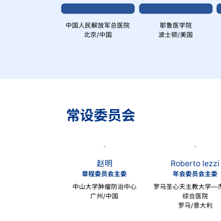
中国人民解放军总医院
耶鲁医学院
北京/中国
波士顿/美国
常设委员会
赵明
Roberto Iezzi
章程委员会主委
年会委员会主委
中山大学肿瘤防治中心
罗马圣心天主教大学—
广州/中国
综合医院
罗马/意大利