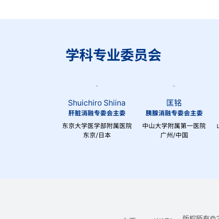
学科专业委员会
Shuichiro Shiina
匡铭
肝脏消融专委会主委
胰腺消融专委会主委
东京大学医学部附属医院
中山大学附属第一医院
东京/日本
广州/中国
版权所有©